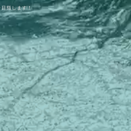
を目指します！