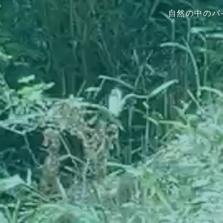
自然の中のバ