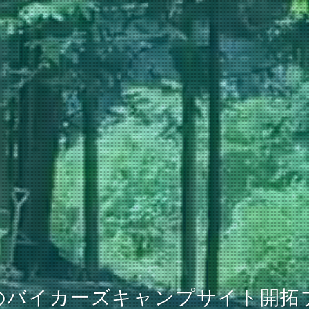
のバイカーズキャンプサイト開拓