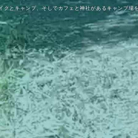
イクとキャンプ、そしてカフェと神社があるキャンプ場