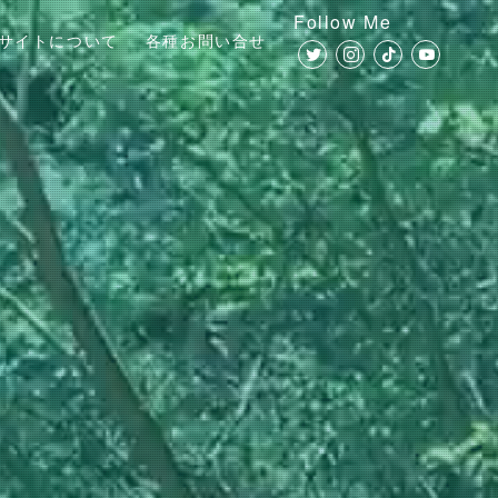
Follow Me
サイトについて
各種お問い合せ