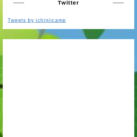
Twitter
Tweets by ichiniicamp