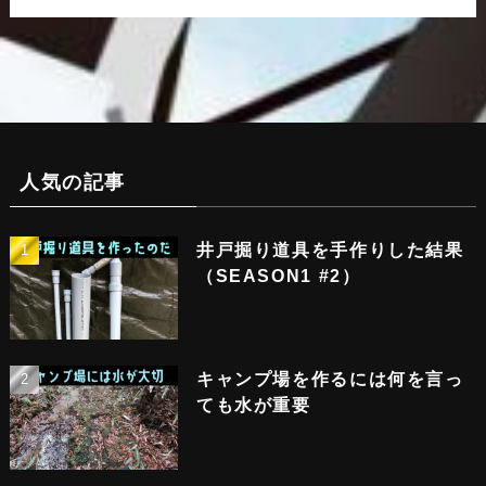
人気の記事
井戸掘り道具を手作りした結果
（SEASON1 #2）
キャンプ場を作るには何を言っ
ても水が重要