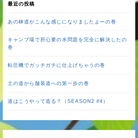
最近の投稿
あの林道がこんな感じになりましたよーの巻
キャンプ場で肝心要の水問題を完全に解決したの
巻
転圧機でガッチガチに仕上げちゃうの巻
土の道から舗装道への第一歩の巻
道はこうやって造る？（SEASON2 #4）