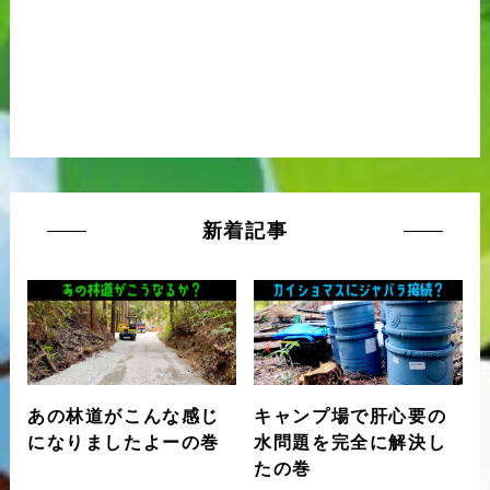
新着記事
あの林道がこんな感じ
キャンプ場で肝心要の
になりましたよーの巻
水問題を完全に解決し
たの巻