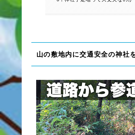
山の敷地内に交通安全の神社