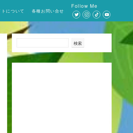
Follow Me
イトについて
各種お問い合せ
検索