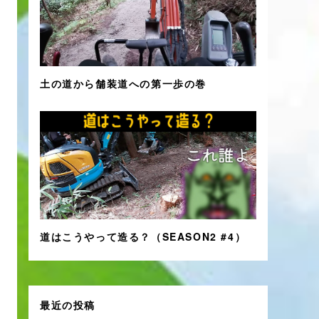
土の道から舗装道への第一歩の巻
道はこうやって造る？（SEASON2 #4）
最近の投稿