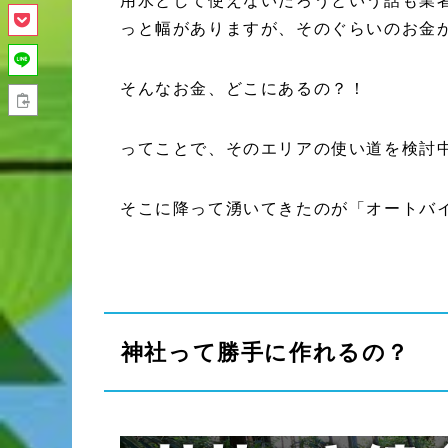
っと幅がありますが、そのぐらいのお金
そんなお金、どこにあるの？！
ってことで、そのエリアの使い道を検討
そこに降って湧いてきたのが「オートバ
神社って勝手に作れるの？