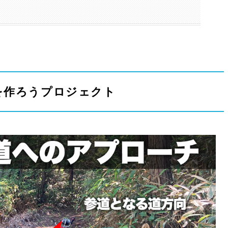
を作ろうプロジェクト