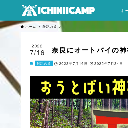
ホ
ホーム
雑記の巣
2022
奈良にオートバイの神
7/16
雑記の巣
2022年7月16日
2022年7月24日