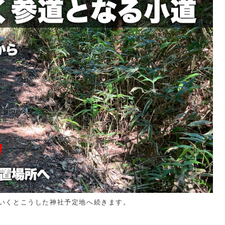
いくとこうした神社予定地へ続きます。