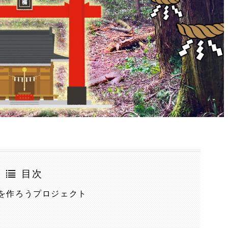
目次
を作ろうプロジェクト